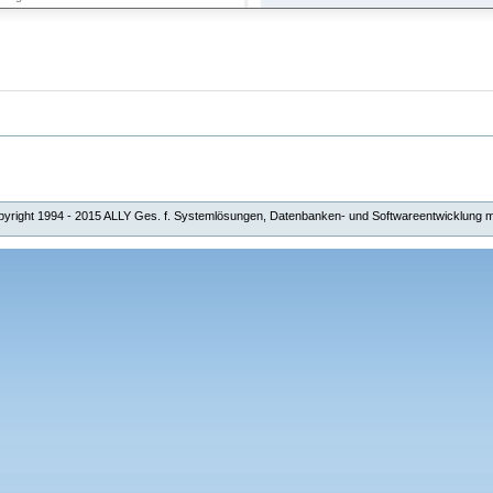
yright 1994 - 2015 ALLY Ges. f. Systemlösungen, Datenbanken- und Softwareentwicklung